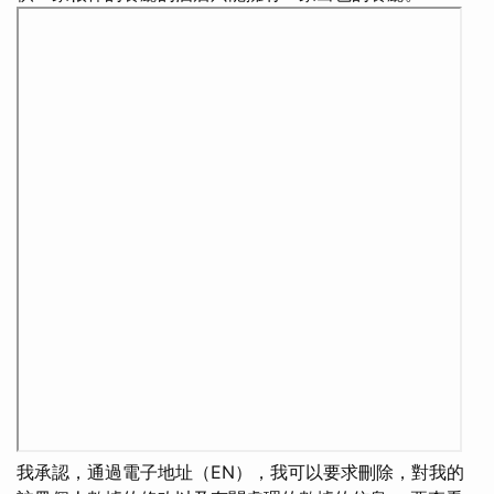
我承認，通過電子地址（EN），我可以要求刪除，對我的