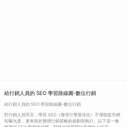
給行銷人員的 SEO 學習路線圖-數位行銷
給行銷人員的 SEO 學習路線圖-數位行銷
對行銷人員而言，學習 SEO（搜尋引擎最佳化）不僅能提升網
站曝光度，更有助於整體行銷策略的規劃與執行。以下是一條